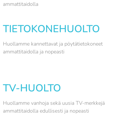
ammattitaidolla
TIETOKONEHUOLTO
Huollamme kannettavat ja pöytätietokoneet
ammattitaidolla ja nopeasti
TV-HUOLTO
Huollamme vanhoja sekä uusia TV-merkkejä
ammattitaidolla edullisesti ja nopeasti