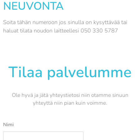
NEUVONTA
Soita tähän numeroon jos sinulla on kysyttävää tai
haluat tilata noudon laitteellesi 050 330 5787
Tilaa palvelumme
Ole hyvä ja jätä yhteystietosi niin otamme sinuun
yhteyttä niin pian kuin voimme.
Nimi